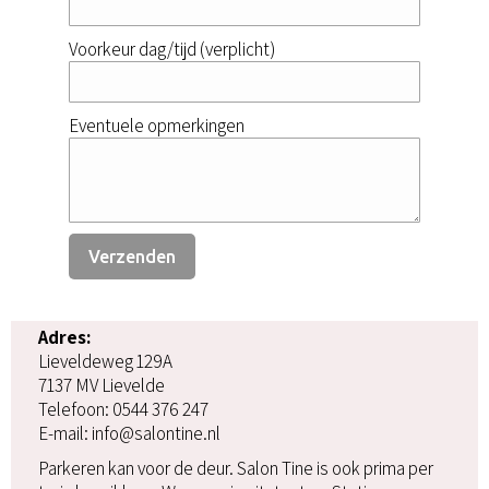
Voorkeur dag/tijd (verplicht)
Eventuele opmerkingen
Adres:
Lieveldeweg 129A
7137 MV Lievelde
Telefoon: 0544 376 247
E-mail: info@salontine.nl
Parkeren kan voor de deur. Salon Tine is ook prima per