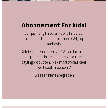
Abonnement For kids!
Een jaar lang knippen voor €19,50 per
maand. Je bespaart hiermee €84,- op
jaarbasis.
Geldig voor kinderen t/m 12 jaar. Inclusief:
knippen en in de salon te gebruiken
stylingproducten. Maximaal twaalf keer
per twaalf maanden.*
wassen niet inbegrepen!