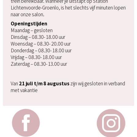
trein bereikbaar. Wanneer je uitstapt op Station
Lichtenvoorde-Groenlo, is het slechts vijf minuten lopen
naar onze salon.
Openingstijden
Maandag – gesloten
Dinsdag – 08.30- 18.00 uur
Woensdag – 08.30- 20.00 uur
Donderdag – 08.30- 18.00 uur
Vrijdag – 08.30- 18.00 uur
Zaterdag – 08.30- 13.00 uur
Van
21 juli t/m 8 augustus
zijn wij gesloten in verband
met vakantie