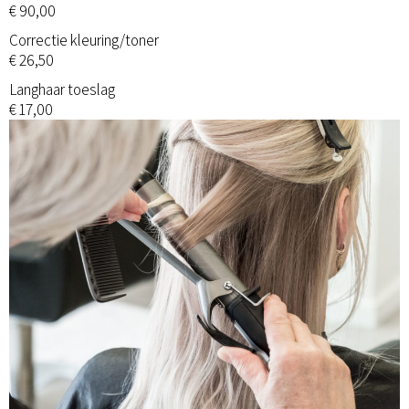
€ 90,00
Correctie kleuring/toner
€ 26,50
Langhaar toeslag
€ 17,00