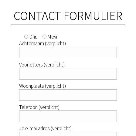
CONTACT FORMULIER
Dhr.
Mevr.
Achternaam (verplicht)
Voorletters (verplicht)
Woonplaats (verplicht)
Telefoon (verplicht)
Je e-mailadres (verplicht)