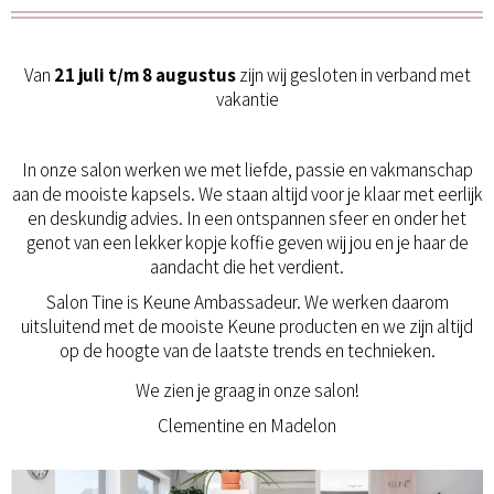
Van
21 juli t/m 8 augustus
zijn wij gesloten in verband met
vakantie
In onze salon werken we met liefde, passie en vakmanschap
aan de mooiste kapsels. We staan altijd voor je klaar met eerlijk
en deskundig advies. In een ontspannen sfeer en onder het
genot van een lekker kopje koffie geven wij jou en je haar de
aandacht die het verdient.
Salon Tine is Keune Ambassadeur. We werken daarom
uitsluitend met de mooiste Keune producten en we zijn altijd
op de hoogte van de laatste trends en technieken.
We zien je graag in onze salon!
Clementine en Madelon