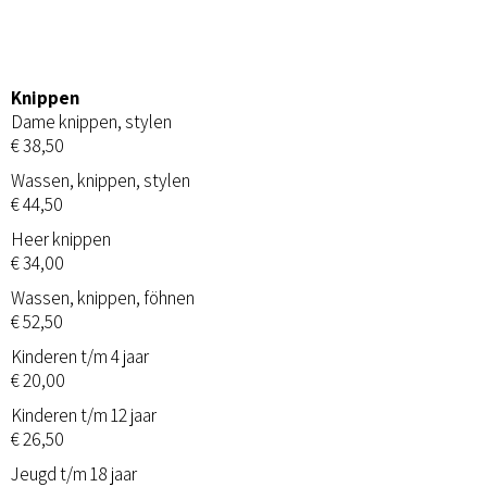
Knippen
Dame knippen, stylen
€ 38,50
Wassen, knippen, stylen
€ 44,50
Heer knippen
€ 34,00
Wassen, knippen, föhnen
€ 52,50
Kinderen t/m 4 jaar
€ 20,00
Kinderen t/m 12 jaar
€ 26,50
Jeugd t/m 18 jaar