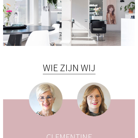
WIE ZIJN WIJ
CLEMENTINE