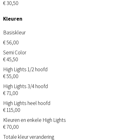
€ 30,50
Kleuren
Basiskleur
€ 56,00
Semi Color
€ 45,50
High Lights 1/2 hoofd
€ 55,00
High Lights 3/4 hoofd
€ 71,00
High Lights heel hoofd
€ 115,00
Kleuren en enkele High Lights
€ 70,00
Totale kleur verandering